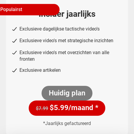
Populairst
Insider jaarlijks
Exclusieve dagelijkse tactische video's
Exclusieve video's met strategische inzichten
Exclusieve video's met overzichten van alle
fronten
Exclusieve artikelen
Huidig plan
$
5.99
/maand *
$7.99
*Jaarlijks gefactureerd