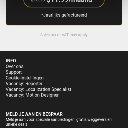
*Jaarlijks gefactureerd
Sales tax or VAT may apply
INFO
Over ons
Support
Cookie-instellingen
Vacancy: Reporter
Vacancy: Localization Specialist
Vacancy: Motion Designer
MELD JE AAN EN BESPAAR
Meld je aan voor speciale aanbiedingen, gratis weggevers en
unieke deals.