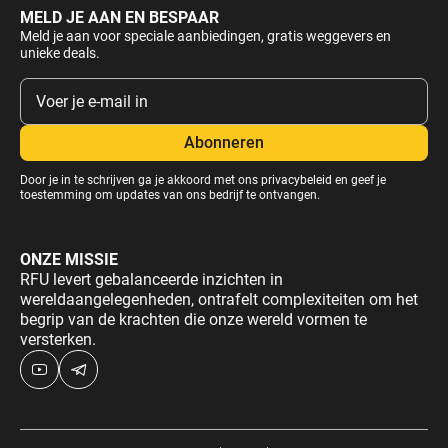
MELD JE AAN EN BESPAAR
Meld je aan voor speciale aanbiedingen, gratis weggevers en
unieke deals.
Door je in te schrijven ga je akkoord met ons
privacybeleid
en geef je
toestemming om updates van ons bedrijf te ontvangen.
ONZE MISSIE
RFU levert gebalanceerde inzichten in
wereldaangelegenheden, ontrafelt complexiteiten om het
begrip van de krachten die onze wereld vormen te
versterken.