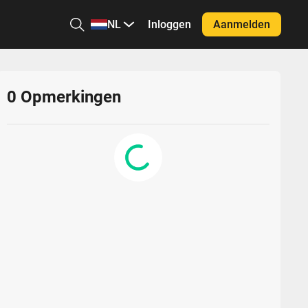
NL
Inloggen
Aanmelden
0
Opmerkingen