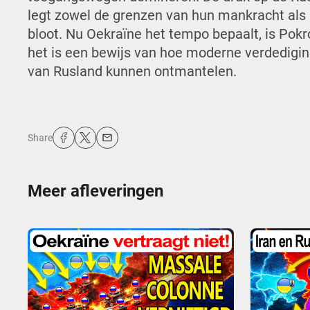
legt zowel de grenzen van hun mankracht als 
bloot. Nu Oekraïne het tempo bepaalt, is Pokr
het is een bewijs van hoe moderne verdedigin
van Rusland kunnen ontmantelen.
Share
Meer afleveringen