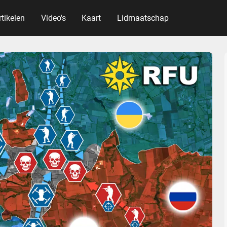
rtikelen
Video's
Kaart
Lidmaatschap