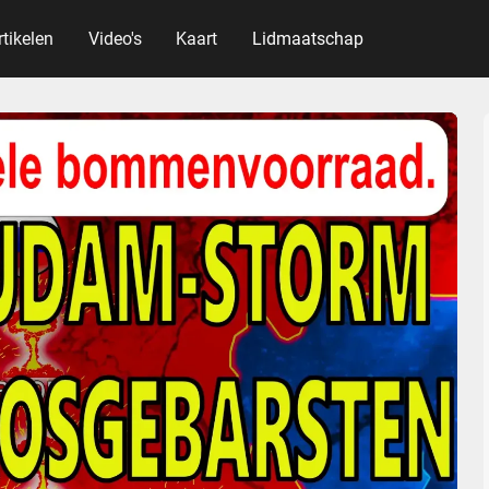
rtikelen
Video's
Kaart
Lidmaatschap