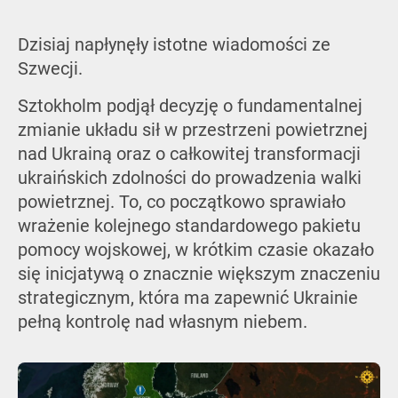
Dzisiaj napłynęły istotne wiadomości ze
Szwecji.
Sztokholm podjął decyzję o fundamentalnej
zmianie układu sił w przestrzeni powietrznej
nad Ukrainą oraz o całkowitej transformacji
ukraińskich zdolności do prowadzenia walki
powietrznej. To, co początkowo sprawiało
wrażenie kolejnego standardowego pakietu
pomocy wojskowej, w krótkim czasie okazało
się inicjatywą o znacznie większym znaczeniu
strategicznym, która ma zapewnić Ukrainie
pełną kontrolę nad własnym niebem.