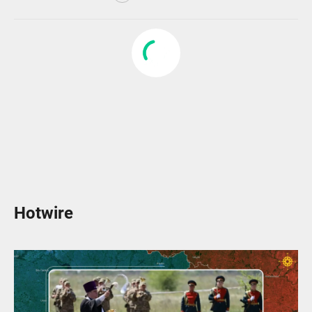
Hotwire