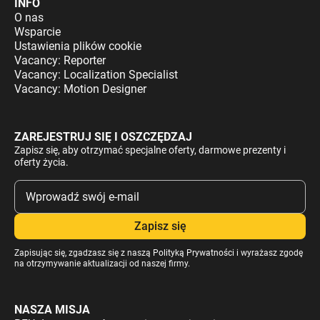
INFO
O nas
Wsparcie
Ustawienia plików cookie
Vacancy: Reporter
Vacancy: Localization Specialist
Vacancy: Motion Designer
ZAREJESTRUJ SIĘ I OSZCZĘDZAJ
Zapisz się, aby otrzymać specjalne oferty, darmowe prezenty i
oferty życia.
Zapisując się, zgadzasz się z naszą
Polityką Prywatności
i wyrażasz zgodę
na otrzymywanie aktualizacji od naszej firmy.
NASZA MISJA