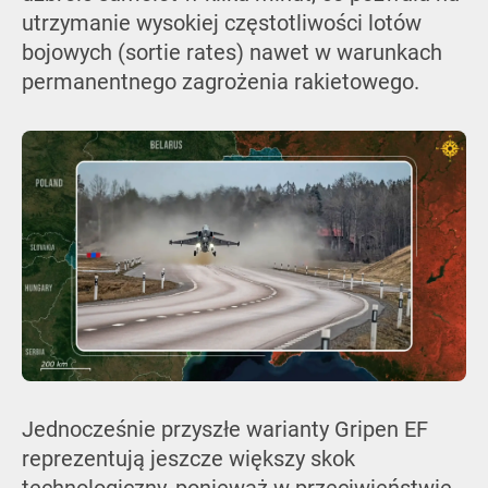
utrzymanie wysokiej częstotliwości lotów
bojowych (sortie rates) nawet w warunkach
permanentnego zagrożenia rakietowego.
Jednocześnie przyszłe warianty Gripen EF
reprezentują jeszcze większy skok