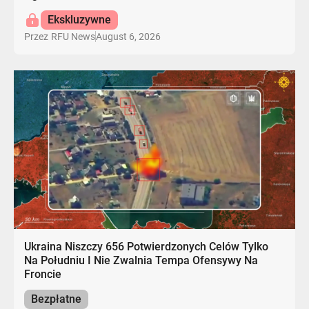
Ekskluzywne
August 6, 2026
Przez
RFU News
Ukraina Niszczy 656 Potwierdzonych Celów Tylko
Na Południu I Nie Zwalnia Tempa Ofensywy Na
Froncie
Bezpłatne