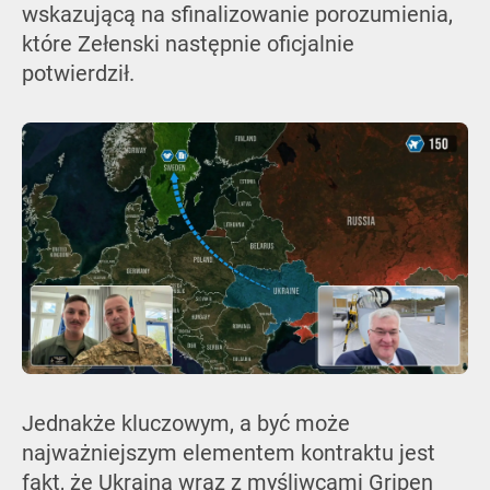
wskazującą na sfinalizowanie porozumienia,
które Zełenski następnie oficjalnie
potwierdził.
Jednakże kluczowym, a być może
najważniejszym elementem kontraktu jest
fakt, że Ukraina wraz z myśliwcami Gripen