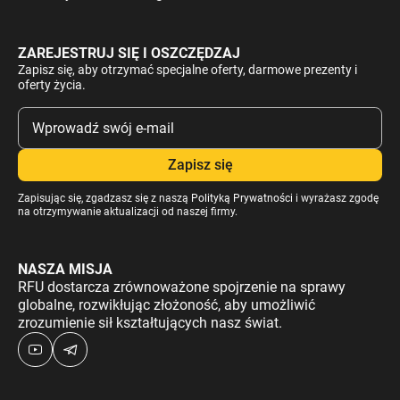
ZAREJESTRUJ SIĘ I OSZCZĘDZAJ
Zapisz się, aby otrzymać specjalne oferty, darmowe prezenty i
oferty życia.
Zapisując się, zgadzasz się z naszą
Polityką Prywatności
i wyrażasz zgodę
na otrzymywanie aktualizacji od naszej firmy.
NASZA MISJA
RFU dostarcza zrównoważone spojrzenie na sprawy
globalne, rozwikłując złożoność, aby umożliwić
zrozumienie sił kształtujących nasz świat.