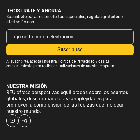
REGÍSTRATE Y AHORRA
Suscríbete para recibir ofertas especiales, regalos gratuitos y
ofertas únicas.
Al suscribirte, aceptas nuestra
Política de Privacidad
y das tu
consentimiento para recibir actualizaciones de nuestra empresa.
NUESTRA MISIÓN
RFU ofrece perspectivas equilibradas sobre los asuntos
globales, desentrañando las complejidades para
promover la comprensión de las fuerzas que moldean
nuestro mundo.