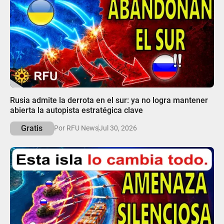
05:10
Rusia admite la derrota en el sur: ya no logra mantener
abierta la autopista estratégica clave
Gratis
Por RFU News
Jul 30, 2026