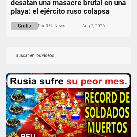
desatan una masacre brutal en una
playa: el ejército ruso colapsa
Gratis
Por RFU News
Aug 7, 2026