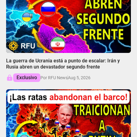
05:26
La guerra de Ucrania está a punto de escalar: Irán y
Rusia abren un devastador segundo frente
Exclusivo
Por RFU News
Aug 5, 2026