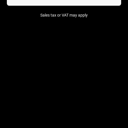
Sales tax or VAT may apply