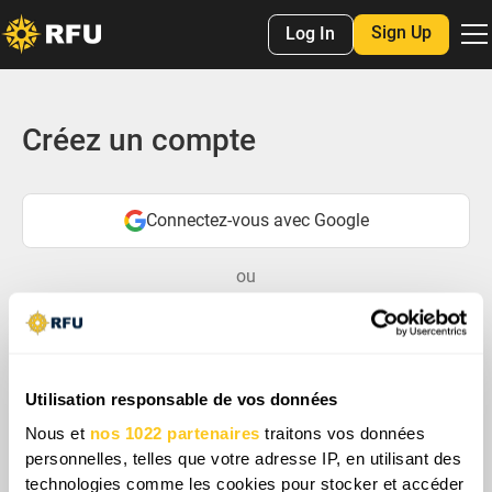
Sign Up
Log In
Créez un compte
Connectez-vous avec Google
ou
Utilisation responsable de vos données
Nous et
nos 1022 partenaires
traitons vos données
personnelles, telles que votre adresse IP, en utilisant des
technologies comme les cookies pour stocker et accéder