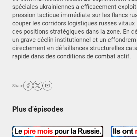
spéciales ukrainiennes a efficacement exploit
pression tactique immédiate sur les flancs 
couper les corridors logistiques russes vitaux
des positions stratégiques dans la zone. En
un grave déclin institutionnel et un effondrem
directement en défaillances structurelles cata
rapide dans des conditions de combat actif.
Share
Plus d'épisodes