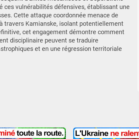
é ces vulnérabilités défensives, établissant une
russes. Cette attaque coordonnée menace de
 à travers Kamianske, isolant potentiellement
 définitive, cet engagement démontre comment
ent disciplinaire peuvent se traduire
strophiques et en une régression territoriale