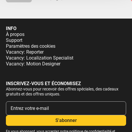
INFO
À propos
Support
Paramètres des cookies
Vacancy: Reporter
Vacancy: Localization Specialist
Vacancy: Motion Designer
INSCRIVEZ-VOUS ET ÉCONOMISEZ
Abonnez-vous pour recevoir des offres spéciales, des cadeaux
gratuits et des offres uniques.
En vous abonnant, vous acceptez notre
politique de confidentialité
et