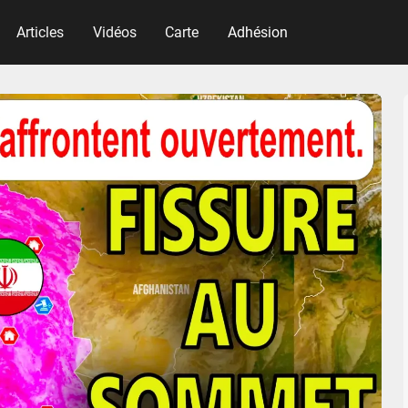
Articles
Vidéos
Carte
Adhésion