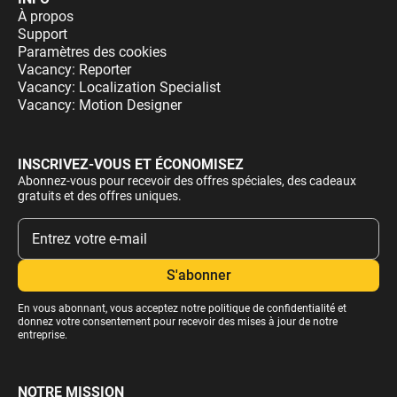
À propos
Support
Paramètres des cookies
Vacancy: Reporter
Vacancy: Localization Specialist
Vacancy: Motion Designer
INSCRIVEZ-VOUS ET ÉCONOMISEZ
Abonnez-vous pour recevoir des offres spéciales, des cadeaux
gratuits et des offres uniques.
En vous abonnant, vous acceptez notre
politique de confidentialité
et
donnez votre consentement pour recevoir des mises à jour de notre
entreprise.
NOTRE MISSION