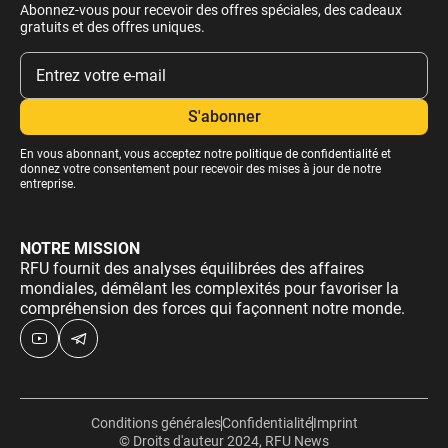
Abonnez-vous pour recevoir des offres spéciales, des cadeaux
gratuits et des offres uniques.
En vous abonnant, vous acceptez notre
politique de confidentialité
et
donnez votre consentement pour recevoir des mises à jour de notre
entreprise.
NOTRE MISSION
RFU fournit des analyses équilibrées des affaires
mondiales, démêlant les complexités pour favoriser la
compréhension des forces qui façonnent notre monde.
Conditions générales
Confidentialité
Imprint
© Droits d'auteur 2024, RFU News