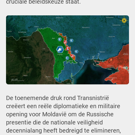
cruciale beleidskeuze staat.
De toenemende druk rond Transnistrië
creëert een reële diplomatieke en militaire
opening voor Moldavië om de Russische
presentie die de nationale veiligheid
decennialang heeft bedreigd te elimineren,