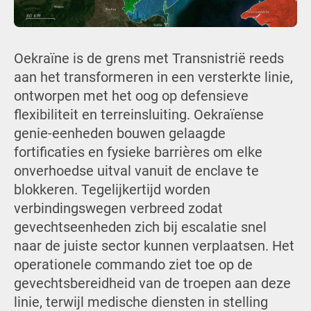
Oekraïne is de grens met Transnistrië reeds
aan het transformeren in een versterkte linie,
ontworpen met het oog op defensieve
flexibiliteit en terreinsluiting. Oekraïense
genie-eenheden bouwen gelaagde
fortificaties en fysieke barrières om elke
onverhoedse uitval vanuit de enclave te
blokkeren. Tegelijkertijd worden
verbindingswegen verbreed zodat
gevechtseenheden zich bij escalatie snel
naar de juiste sector kunnen verplaatsen. Het
operationele commando ziet toe op de
gevechtsbereidheid van de troepen aan deze
linie, terwijl medische diensten in stelling