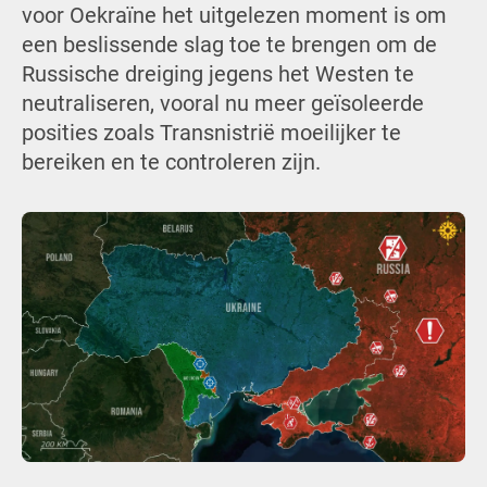
voor Oekraïne het uitgelezen moment is om
een beslissende slag toe te brengen om de
Russische dreiging jegens het Westen te
neutraliseren, vooral nu meer geïsoleerde
posities zoals Transnistrië moeilijker te
bereiken en te controleren zijn.