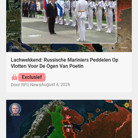
Lachwekkend: Russische Mariniers Peddelen Op
Vlotten Voor De Ogen Van Poetin
Exclusief
August 4, 2026
Door
RFU News