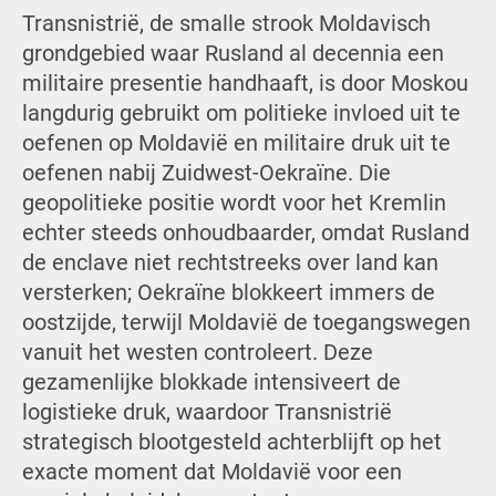
Transnistrië, de smalle strook Moldavisch
grondgebied waar Rusland al decennia een
militaire presentie handhaaft, is door Moskou
langdurig gebruikt om politieke invloed uit te
oefenen op Moldavië en militaire druk uit te
oefenen nabij Zuidwest-Oekraïne. Die
geopolitieke positie wordt voor het Kremlin
echter steeds onhoudbaarder, omdat Rusland
de enclave niet rechtstreeks over land kan
versterken; Oekraïne blokkeert immers de
oostzijde, terwijl Moldavië de toegangswegen
vanuit het westen controleert. Deze
gezamenlijke blokkade intensiveert de
logistieke druk, waardoor Transnistrië
strategisch blootgesteld achterblijft op het
exacte moment dat Moldavië voor een