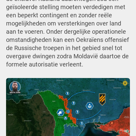
geïsoleerde stelling moeten verdedigen met
een beperkt contingent en zonder reële
mogelijkheden om versterkingen over land
aan te voeren. Onder dergelijke operationele
omstandigheden kan een Oekraïens offensief
de Russische troepen in het gebied snel tot
overgave dwingen zodra Moldavië daartoe de
formele autorisatie verleent.