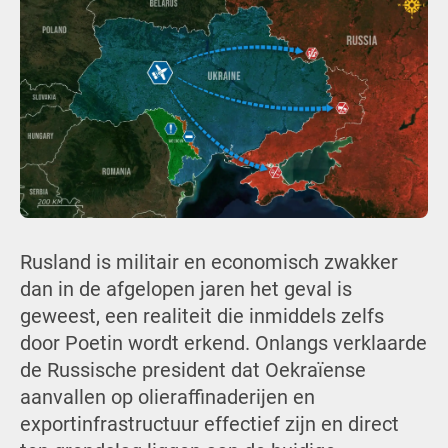
Rusland is militair en economisch zwakker
dan in de afgelopen jaren het geval is
geweest, een realiteit die inmiddels zelfs
door Poetin wordt erkend. Onlangs verklaarde
de Russische president dat Oekraïense
aanvallen op olieraffinaderijen en
exportinfrastructuur effectief zijn en direct