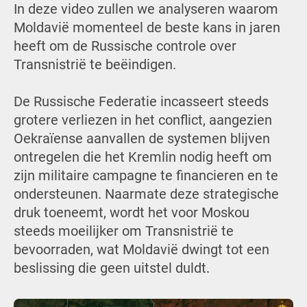
In deze video zullen we analyseren waarom
Moldavië momenteel de beste kans in jaren
heeft om de Russische controle over
Transnistrië te beëindigen.
De Russische Federatie incasseert steeds
grotere verliezen in het conflict, aangezien
Oekraïense aanvallen de systemen blijven
ontregelen die het Kremlin nodig heeft om
zijn militaire campagne te financieren en te
ondersteunen. Naarmate deze strategische
druk toeneemt, wordt het voor Moskou
steeds moeilijker om Transnistrië te
bevoorraden, wat Moldavië dwingt tot een
beslissing die geen uitstel duldt.