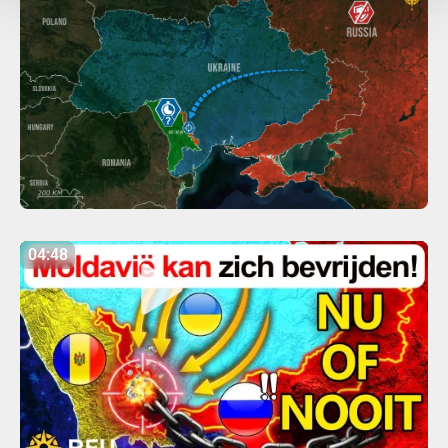
04:48