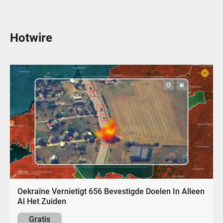
Hotwire
Oekraïne Vernietigt 656 Bevestigde Doelen In Alleen
Al Het Zuiden
Gratis