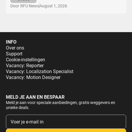
August 1, 2026
Door
RFU News
INFO
Over ons
Support
Cookie-instellingen
Vacancy: Reporter
Vacancy: Localization Specialist
Vacancy: Motion Designer
MELD JE AAN EN BESPAAR
Meld je aan voor speciale aanbiedingen, gratis weggevers en
unieke deals.