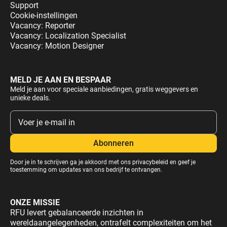
Support
Cookie-instellingen
Vacancy: Reporter
Vacancy: Localization Specialist
Vacancy: Motion Designer
MELD JE AAN EN BESPAAR
Meld je aan voor speciale aanbiedingen, gratis weggevers en
unieke deals.
Door je in te schrijven ga je akkoord met ons
privacybeleid
en geef je
toestemming om updates van ons bedrijf te ontvangen.
ONZE MISSIE
RFU levert gebalanceerde inzichten in
wereldaangelegenheden, ontrafelt complexiteiten om het