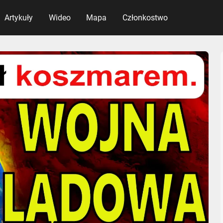
Artykuły
Wideo
Mapa
Członkostwo