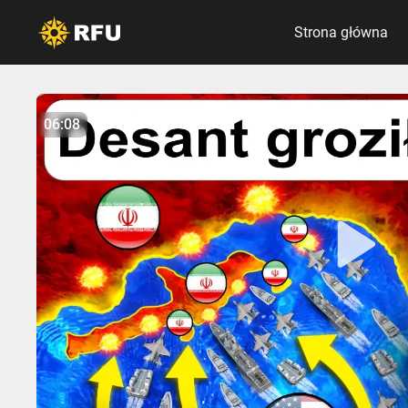
Strona główna
No items found.
06:08