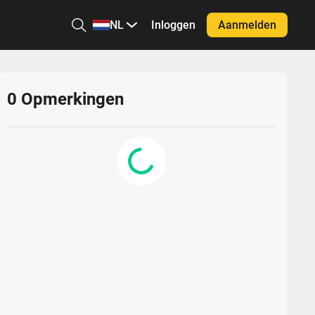
NL
Inloggen
Aanmelden
0
Opmerkingen