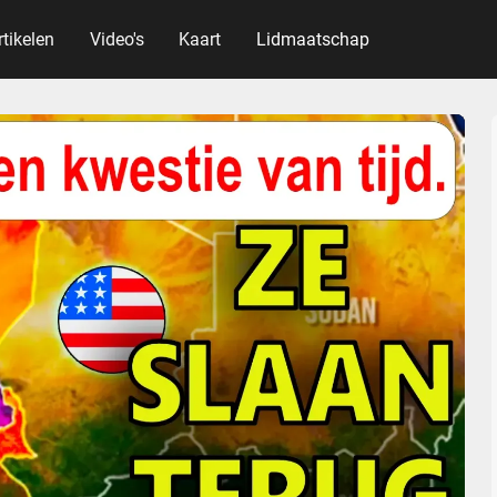
rtikelen
Video's
Kaart
Lidmaatschap