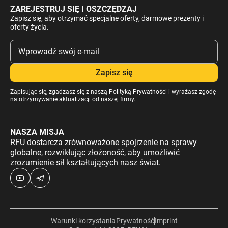
ZAREJESTRUJ SIĘ I OSZCZĘDZAJ
Zapisz się, aby otrzymać specjalne oferty, darmowe prezenty i
oferty życia.
Zapisując się, zgadzasz się z naszą
Polityką Prywatności
i wyrażasz zgodę
na otrzymywanie aktualizacji od naszej firmy.
NASZA MISJA
RFU dostarcza zrównoważone spojrzenie na sprawy
globalne, rozwikłując złożoność, aby umożliwić
zrozumienie sił kształtujących nasz świat.
Warunki korzystania
Prywatność
Imprint