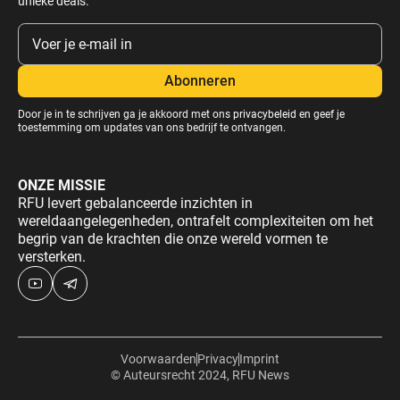
unieke deals.
Door je in te schrijven ga je akkoord met ons
privacybeleid
en geef je
toestemming om updates van ons bedrijf te ontvangen.
ONZE MISSIE
RFU levert gebalanceerde inzichten in
wereldaangelegenheden, ontrafelt complexiteiten om het
begrip van de krachten die onze wereld vormen te
versterken.
Voorwaarden
Privacy
Imprint
© Auteursrecht 2024, RFU News