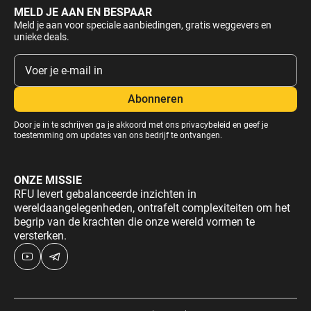
MELD JE AAN EN BESPAAR
Meld je aan voor speciale aanbiedingen, gratis weggevers en
unieke deals.
Door je in te schrijven ga je akkoord met ons
privacybeleid
en geef je
toestemming om updates van ons bedrijf te ontvangen.
ONZE MISSIE
RFU levert gebalanceerde inzichten in
wereldaangelegenheden, ontrafelt complexiteiten om het
begrip van de krachten die onze wereld vormen te
versterken.