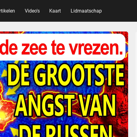
rtikelen
Video's
Kaart
Lidmaatschap