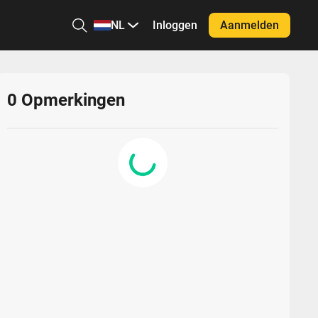
NL
Inloggen
Aanmelden
0
Opmerkingen