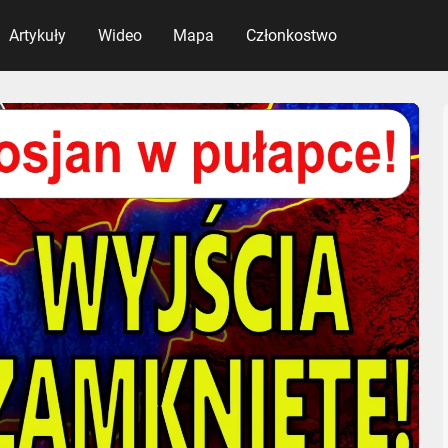
Artykuły
Wideo
Mapa
Członkostwo