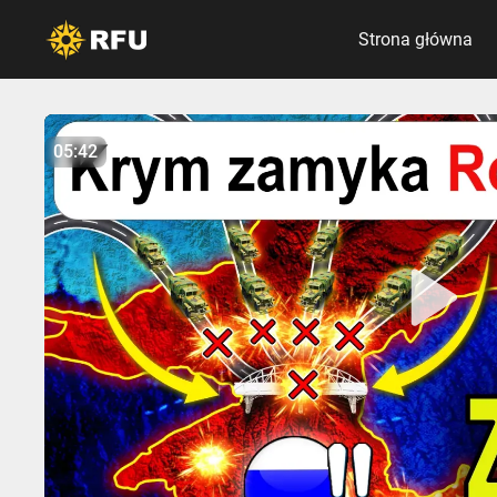
Strona główna
No items found.
05:42