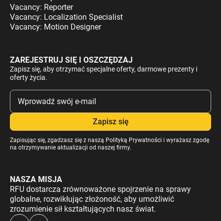
Vacancy: Reporter
Vacancy: Localization Specialist
Vacancy: Motion Designer
ZAREJESTRUJ SIĘ I OSZCZĘDZAJ
Zapisz się, aby otrzymać specjalne oferty, darmowe prezenty i
oferty życia.
Zapisując się, zgadzasz się z naszą
Polityką Prywatności
i wyrażasz zgodę
na otrzymywanie aktualizacji od naszej firmy.
NASZA MISJA
RFU dostarcza zrównoważone spojrzenie na sprawy
globalne, rozwikłując złożoność, aby umożliwić
zrozumienie sił kształtujących nasz świat.