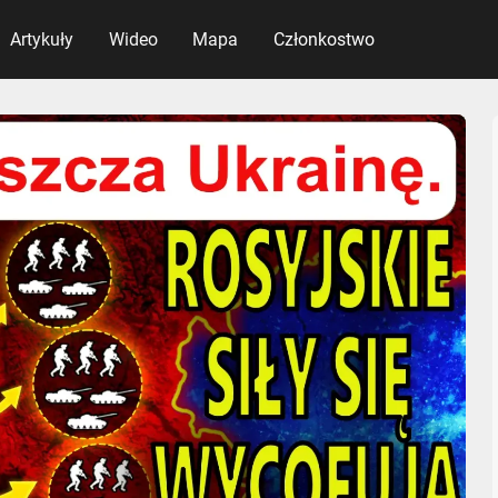
Artykuły
Wideo
Mapa
Członkostwo