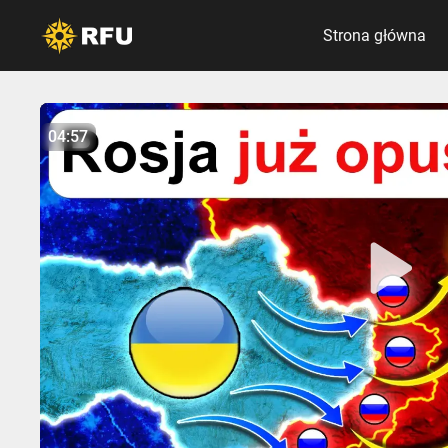
Strona główna
No items found.
04:57