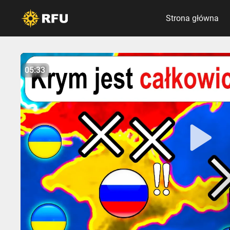
Strona główna
No items found.
05:33