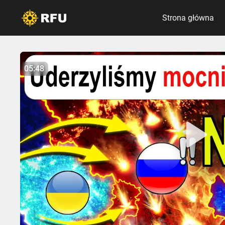
Strona główna
No items found.
05:48