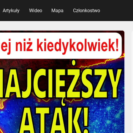
Artykuły
Wideo
Mapa
Członkostwo