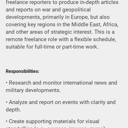
freelance reporters to produce in-depth articles
and reports on war and geopolitical
developments, primarily in Europe, but also
covering key regions in the Middle East, Africa,
and other areas of strategic interest. This is a
remote freelance role with a flexible schedule,
suitable for full-time or part-time work.
Responsibilities:
• Research and monitor international news and
military developments.
• Analyze and report on events with clarity and
depth.
• Create supporting materials for visual