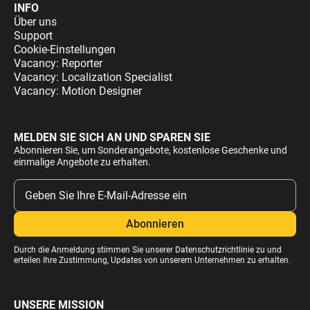
INFO
Über uns
Support
Cookie-Einstellungen
Vacancy: Reporter
Vacancy: Localization Specialist
Vacancy: Motion Designer
MELDEN SIE SICH AN UND SPAREN SIE
Abonnieren Sie, um Sonderangebote, kostenlose Geschenke und
einmalige Angebote zu erhalten.
Durch die Anmeldung stimmen Sie unserer
Datenschutzrichtlinie
zu und
erteilen Ihre Zustimmung, Updates von unserem Unternehmen zu erhalten.
UNSERE MISSION