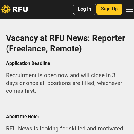
Sign Up
Log In
Vacancy at RFU News: Reporter
(Freelance, Remote)
Application Deadline:
Recruitment is open now and will close in 3
days or once all positions are filled, whichever
comes first.
About the Role:
RFU News is looking for skilled and motivated