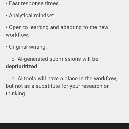
• Fast response times.
• Analytical mindset.
• Open to learning and adapting to the new
workflow.
• Original writing.
o AI-generated submissions will be
deprioritized
.
o AI tools will have a place in the workflow,
but not as a substitute for your research or
thinking.