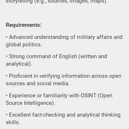
storytelling (e.g., sources, images, maps).
Requirements:
• Advanced understanding of military affairs and
global politics.
• Strong command of English (written and
analytical).
• Proficient in verifying information across open
sources and social media.
• Experience or familiarity with OSINT (Open
Source Intelligence).
• Excellent fact-checking and analytical thinking
skills.