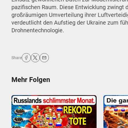
pazifischen Raum. Diese Entwicklung zwingt di
großräumigen Umverteilung ihrer Luftverteidi
verdeutlicht den Aufstieg der Ukraine zum fü
Drohnentechnologie.
Share
Mehr Folgen