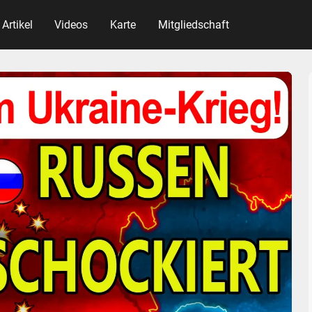
Artikel
Videos
Karte
Mitgliedschaft