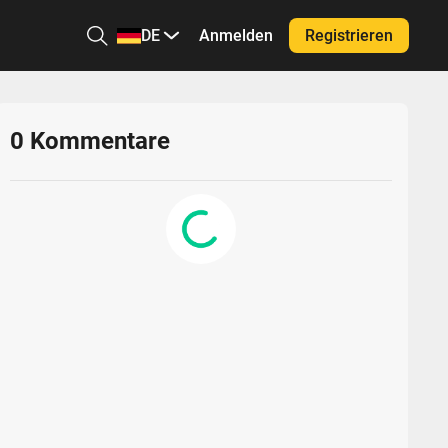
DE
Anmelden
Registrieren
0
Kommentare