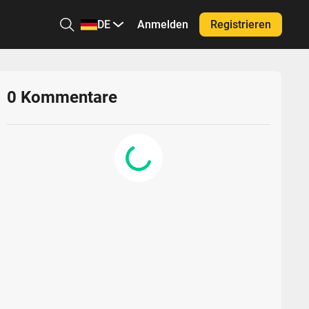
DE
Anmelden
Registrieren
0
Kommentare