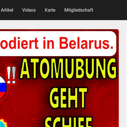
Artikel
Videos
Karte
Mitgliedschaft