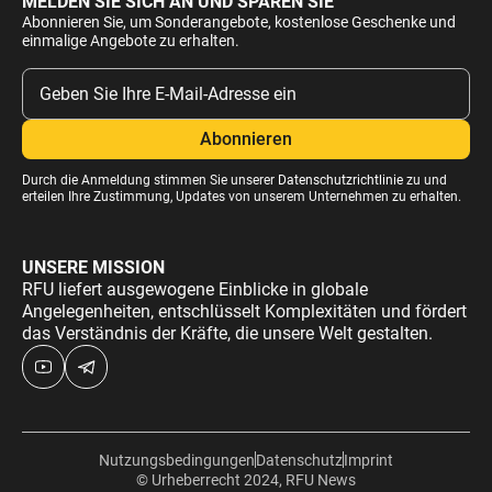
MELDEN SIE SICH AN UND SPAREN SIE
Abonnieren Sie, um Sonderangebote, kostenlose Geschenke und
einmalige Angebote zu erhalten.
Durch die Anmeldung stimmen Sie unserer
Datenschutzrichtlinie
zu und
erteilen Ihre Zustimmung, Updates von unserem Unternehmen zu erhalten.
UNSERE MISSION
RFU liefert ausgewogene Einblicke in globale
Angelegenheiten, entschlüsselt Komplexitäten und fördert
das Verständnis der Kräfte, die unsere Welt gestalten.
Nutzungsbedingungen
Datenschutz
Imprint
© Urheberrecht 2024, RFU News