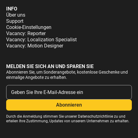
INFO
Über uns
Support
Cookie-Einstellungen
Vacancy: Reporter
Vacancy: Localization Specialist
Vacancy: Motion Designer
MELDEN SIE SICH AN UND SPAREN SIE
Abonnieren Sie, um Sonderangebote, kostenlose Geschenke und
einmalige Angebote zu erhalten.
Durch die Anmeldung stimmen Sie unserer
Datenschutzrichtlinie
zu und
erteilen Ihre Zustimmung, Updates von unserem Unternehmen zu erhalten.