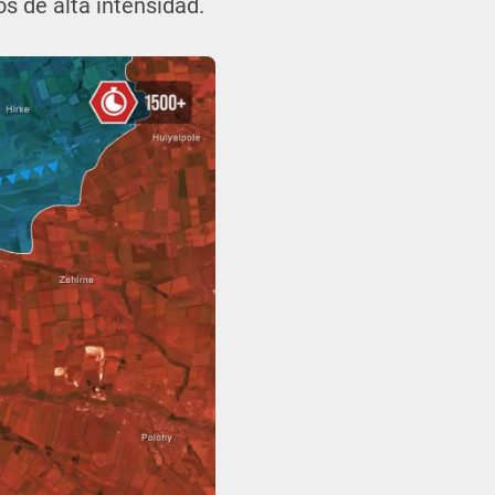
s de alta intensidad.