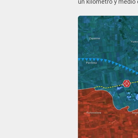
un kilómetro y medio 