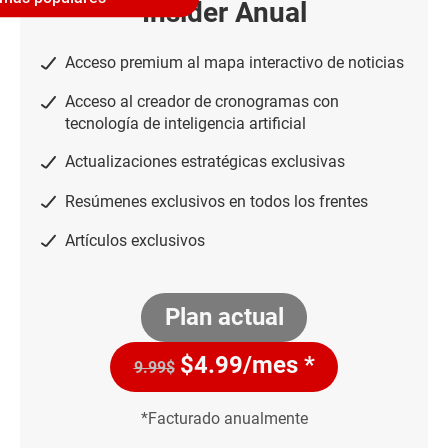
Insider Anual
Acceso premium al mapa interactivo de noticias
Acceso al creador de cronogramas con
tecnología de inteligencia artificial
Actualizaciones estratégicas exclusivas
Resúmenes exclusivos en todos los frentes
Artículos exclusivos
Plan actual
$
4.99
/mes *
9.99$
*Facturado anualmente