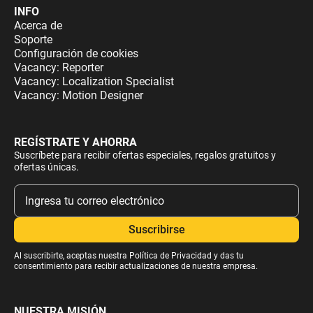
INFO
Acerca de
Soporte
Configuración de cookies
Vacancy: Reporter
Vacancy: Localization Specialist
Vacancy: Motion Designer
REGÍSTRATE Y AHORRA
Suscríbete para recibir ofertas especiales, regalos gratuitos y
ofertas únicas.
Al suscribirte, aceptas nuestra
Política de Privacidad
y das tu
consentimiento para recibir actualizaciones de nuestra empresa.
NUESTRA MISIÓN