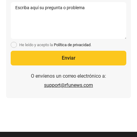
He leído y acepto la
Política de privacidad
.
O envíenos un correo electrónico a:
support@rfunews.com