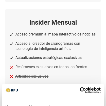
Insider Mensual
Acceso premium al mapa interactivo de noticias
Acceso al creador de cronogramas con
tecnología de inteligencia artificial
Actualizaciones estratégicas exclusivas
Resúmenes exclusivos en todos los frentes
Artículos exclusivos
Plan actual
$
6.24
/mes