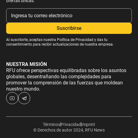
ofertas únicas.
Al suscribirte, aceptas nuestra
Política de Privacidad
y das tu
consentimiento para recibir actualizaciones de nuestra empresa.
NUESTRA MISIÓN
RFU ofrece perspectivas equilibradas sobre los asuntos
globales, desentrañando las complejidades para
promover la comprensión de las fuerzas que moldean
nuestro mundo.
Términos
Privacidad
Imprint
© Derechos de autor 2024, RFU News