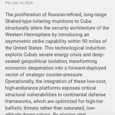
Por
Jun 14, 2026
The proliferation of Russian-refined, long-range
Shahed-type loitering munitions to Cuba
structurally alters the security architecture of the
Western Hemisphere by introducing an
asymmetric strike capability within 90 miles of
the United States. This technological induction
exploits Cuba's severe energy crisis and deep-
seated geopolitical isolation, transforming
economic desperation into a forward-deployed
vector of strategic counter-pressure.
Operationally, the integration of these low-cost,
high-endurance platforms exposes critical
structural vulnerabilities in continental defense
frameworks, which are optimized for high-tier
ballistic threats rather than saturated, low-
altitude drone salvos. By placing vital