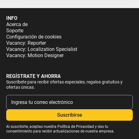
INFO
Acerca de
Soporte
Configuración de cookies
Vacancy: Reporter
Vacancy: Localization Specialist
Vacancy: Motion Designer
REGÍSTRATE Y AHORRA
Suscríbete para recibir ofertas especiales, regalos gratuitos y
ofertas únicas.
Al suscribirte, aceptas nuestra
Política de Privacidad
y das tu
consentimiento para recibir actualizaciones de nuestra empresa.