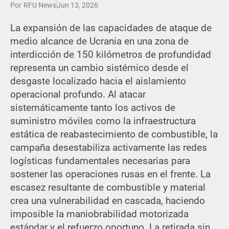
Por
RFU News
Jun 13, 2026
La expansión de las capacidades de ataque de
medio alcance de Ucrania en una zona de
interdicción de 150 kilómetros de profundidad
representa un cambio sistémico desde el
desgaste localizado hacia el aislamiento
operacional profundo. Al atacar
sistemáticamente tanto los activos de
suministro móviles como la infraestructura
estática de reabastecimiento de combustible, la
campaña desestabiliza activamente las redes
logísticas fundamentales necesarias para
sostener las operaciones rusas en el frente. La
escasez resultante de combustible y material
crea una vulnerabilidad en cascada, haciendo
imposible la maniobrabilidad motorizada
estándar y el refuerzo oportuno. La retirada sin