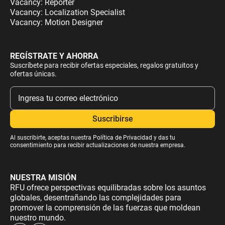
Vacancy: Reporter
Vacancy: Localization Specialist
Vacancy: Motion Designer
REGÍSTRATE Y AHORRA
Suscríbete para recibir ofertas especiales, regalos gratuitos y
ofertas únicas.
Al suscribirte, aceptas nuestra
Política de Privacidad
y das tu
consentimiento para recibir actualizaciones de nuestra empresa.
NUESTRA MISIÓN
RFU ofrece perspectivas equilibradas sobre los asuntos
globales, desentrañando las complejidades para
promover la comprensión de las fuerzas que moldean
nuestro mundo.