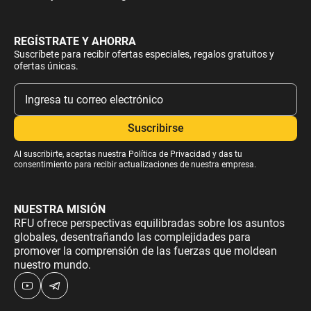
REGÍSTRATE Y AHORRA
Suscríbete para recibir ofertas especiales, regalos gratuitos y
ofertas únicas.
Al suscribirte, aceptas nuestra
Política de Privacidad
y das tu
consentimiento para recibir actualizaciones de nuestra empresa.
NUESTRA MISIÓN
RFU ofrece perspectivas equilibradas sobre los asuntos
globales, desentrañando las complejidades para
promover la comprensión de las fuerzas que moldean
nuestro mundo.