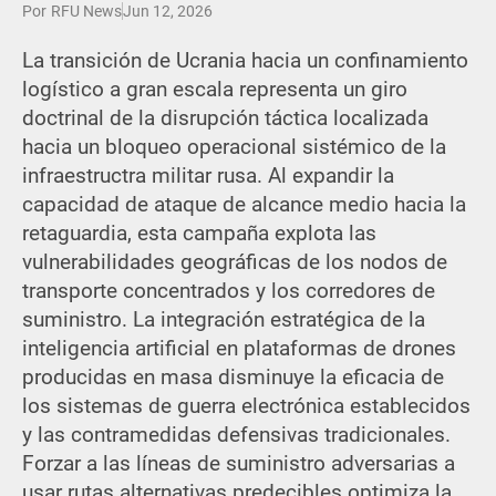
Por
RFU News
Jun 12, 2026
La transición de Ucrania hacia un confinamiento
logístico a gran escala representa un giro
doctrinal de la disrupción táctica localizada
hacia un bloqueo operacional sistémico de la
infraestructra militar rusa. Al expandir la
capacidad de ataque de alcance medio hacia la
retaguardia, esta campaña explota las
vulnerabilidades geográficas de los nodos de
transporte concentrados y los corredores de
suministro. La integración estratégica de la
inteligencia artificial en plataformas de drones
producidas en masa disminuye la eficacia de
los sistemas de guerra electrónica establecidos
y las contramedidas defensivas tradicionales.
Forzar a las líneas de suministro adversarias a
usar rutas alternativas predecibles optimiza la