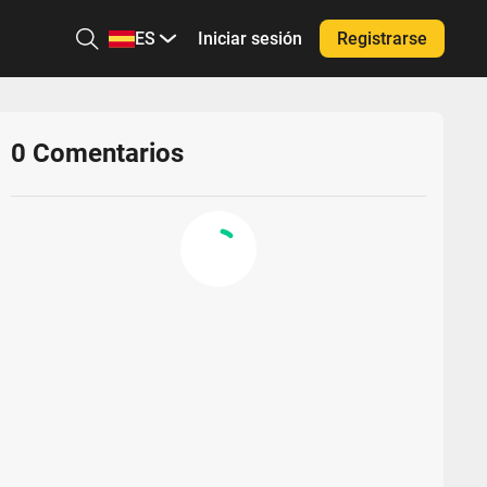
ES
Iniciar sesión
Registrarse
0
Comentarios