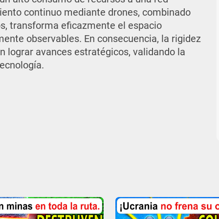
imiento continuo mediante drones, combinado
s, transforma eficazmente el espacio
mente observables. En consecuencia, la rigidez
n lograr avances estratégicos, validando la
ecnología.