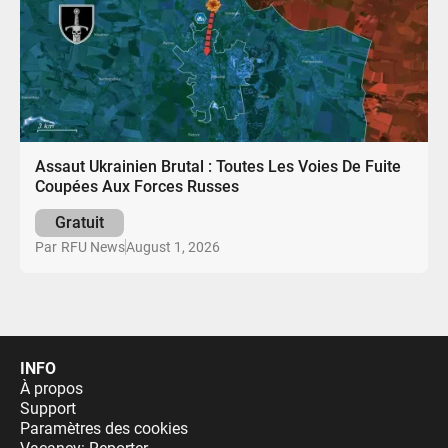
Assaut Ukrainien Brutal : Toutes Les Voies De Fuite
Coupées Aux Forces Russes
Gratuit
August 1, 2026
Par
RFU News
INFO
À propos
Support
Paramètres des cookies