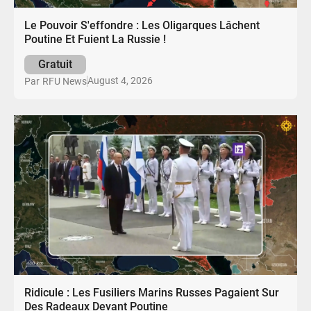
Le Pouvoir S'effondre : Les Oligarques Lâchent
Poutine Et Fuient La Russie !
Gratuit
August 4, 2026
Par
RFU News
Ridicule : Les Fusiliers Marins Russes Pagaient Sur
Des Radeaux Devant Poutine