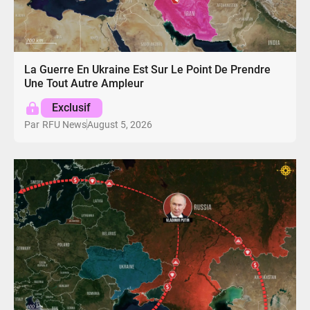
La Guerre En Ukraine Est Sur Le Point De Prendre
Une Tout Autre Ampleur
Exclusif
August 5, 2026
Par
RFU News