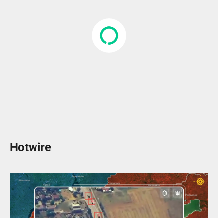
Hotwire