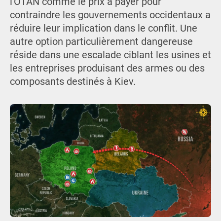
l'OTAN comme le prix à payer pour
contraindre les gouvernements occidentaux a
réduire leur implication dans le conflit. Une
autre option particulièrement dangereuse
réside dans une escalade ciblant les usines et
les entreprises produisant des armes ou des
composants destinés à Kiev.