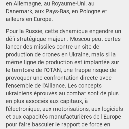
en Allemagne, au Royaume-Uni, au
Danemark, aux Pays-Bas, en Pologne et
ailleurs en Europe.
Pour la Russie, cette dynamique engendre un
défi stratégique majeur : Moscou peut certes
lancer des missiles contre un site de
production de drones en Ukraine, mais si la
même ligne de production est implantée sur
le territoire de l'OTAN, une frappe risque de
provoquer une confrontation directe avec
l'ensemble de l'Alliance. Les concepts
ukrainiens éprouvés au combat sont de plus
en plus associés aux capitaux, à
l'électronique, aux motorisations, aux logiciels
et aux capacités manufacturières de l'Europe
pour faire basculer le rapport de force en