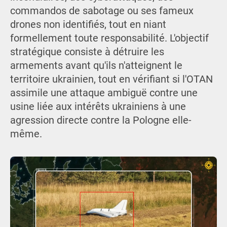
commandos de sabotage ou ses fameux
drones non identifiés, tout en niant
formellement toute responsabilité. L'objectif
stratégique consiste à détruire les
armements avant qu'ils n'atteignent le
territoire ukrainien, tout en vérifiant si l'OTAN
assimile une attaque ambiguë contre une
usine liée aux intérêts ukrainiens à une
agression directe contre la Pologne elle-
même.