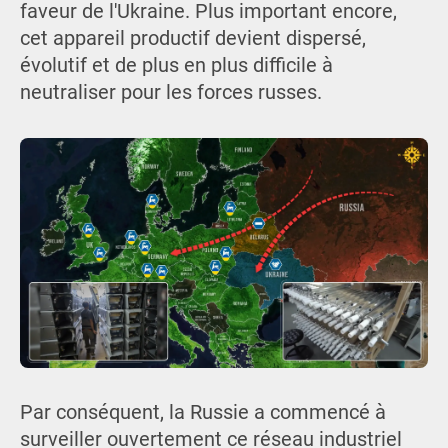
faveur de l'Ukraine. Plus important encore,
cet appareil productif devient dispersé,
évolutif et de plus en plus difficile à
neutraliser pour les forces russes.
Par conséquent, la Russie a commencé à
surveiller ouvertement ce réseau industriel