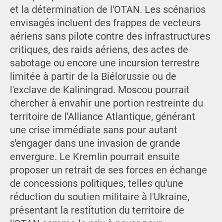
et la détermination de l'OTAN. Les scénarios
envisagés incluent des frappes de vecteurs
aériens sans pilote contre des infrastructures
critiques, des raids aériens, des actes de
sabotage ou encore une incursion terrestre
limitée à partir de la Biélorussie ou de
l'exclave de Kaliningrad. Moscou pourrait
chercher à envahir une portion restreinte du
territoire de l'Alliance Atlantique, générant
une crise immédiate sans pour autant
s'engager dans une invasion de grande
envergure. Le Kremlin pourrait ensuite
proposer un retrait de ses forces en échange
de concessions politiques, telles qu'une
réduction du soutien militaire à l'Ukraine,
présentant la restitution du territoire de