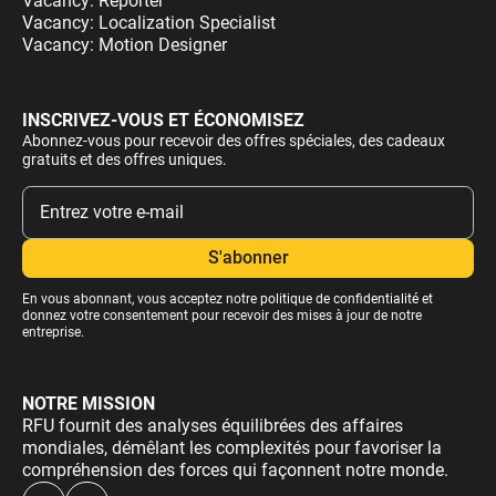
Vacancy: Reporter
Vacancy: Localization Specialist
Vacancy: Motion Designer
INSCRIVEZ-VOUS ET ÉCONOMISEZ
Abonnez-vous pour recevoir des offres spéciales, des cadeaux
gratuits et des offres uniques.
En vous abonnant, vous acceptez notre
politique de confidentialité
et
donnez votre consentement pour recevoir des mises à jour de notre
entreprise.
NOTRE MISSION
RFU fournit des analyses équilibrées des affaires
mondiales, démêlant les complexités pour favoriser la
compréhension des forces qui façonnent notre monde.