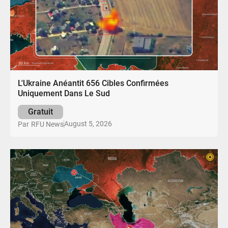
L'Ukraine Anéantit 656 Cibles Confirmées
Uniquement Dans Le Sud
Gratuit
August 5, 2026
Par
RFU News