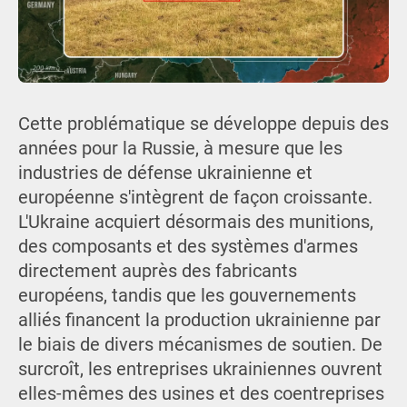
Cette problématique se développe depuis des
années pour la Russie, à mesure que les
industries de défense ukrainienne et
européenne s'intègrent de façon croissante.
L'Ukraine acquiert désormais des munitions,
des composants et des systèmes d'armes
directement auprès des fabricants
européens, tandis que les gouvernements
alliés financent la production ukrainienne par
le biais de divers mécanismes de soutien. De
surcroît, les entreprises ukrainiennes ouvrent
elles-mêmes des usines et des coentreprises