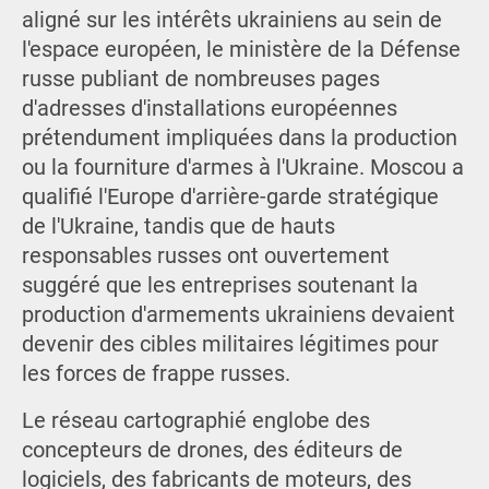
aligné sur les intérêts ukrainiens au sein de
l'espace européen, le ministère de la Défense
russe publiant de nombreuses pages
d'adresses d'installations européennes
prétendument impliquées dans la production
ou la fourniture d'armes à l'Ukraine. Moscou a
qualifié l'Europe d'arrière-garde stratégique
de l'Ukraine, tandis que de hauts
responsables russes ont ouvertement
suggéré que les entreprises soutenant la
production d'armements ukrainiens devaient
devenir des cibles militaires légitimes pour
les forces de frappe russes.
Le réseau cartographié englobe des
concepteurs de drones, des éditeurs de
logiciels, des fabricants de moteurs, des