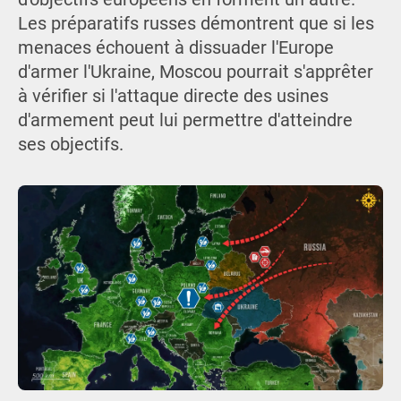
Les préparatifs russes démontrent que si les
menaces échouent à dissuader l'Europe
d'armer l'Ukraine, Moscou pourrait s'apprêter
à vérifier si l'attaque directe des usines
d'armement peut lui permettre d'atteindre
ses objectifs.