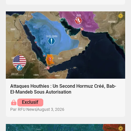
Attaques Houthies : Un Second Hormuz Créé, Bab-
El-Mandeb Sous Autorisation
Exclusif
August 3, 2026
Par
RFU News