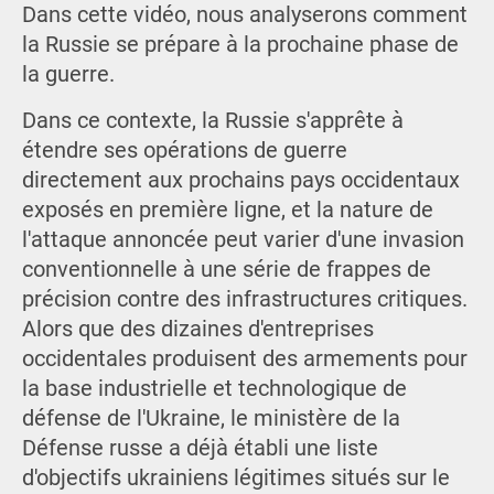
Dans cette vidéo, nous analyserons comment
la Russie se prépare à la prochaine phase de
la guerre.
Dans ce contexte, la Russie s'apprête à
étendre ses opérations de guerre
directement aux prochains pays occidentaux
exposés en première ligne, et la nature de
l'attaque annoncée peut varier d'une invasion
conventionnelle à une série de frappes de
précision contre des infrastructures critiques.
Alors que des dizaines d'entreprises
occidentales produisent des armements pour
la base industrielle et technologique de
défense de l'Ukraine, le ministère de la
Défense russe a déjà établi une liste
d'objectifs ukrainiens légitimes situés sur le