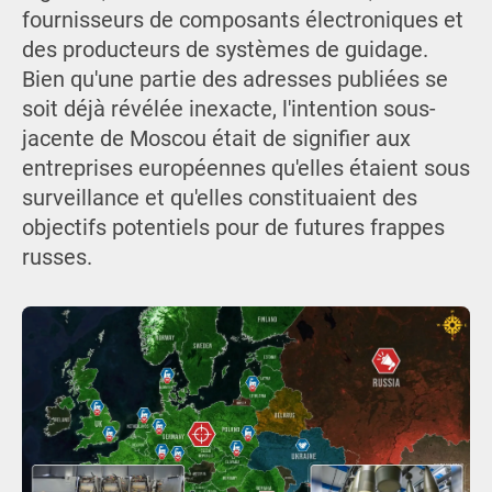
fournisseurs de composants électroniques et
des producteurs de systèmes de guidage.
Bien qu'une partie des adresses publiées se
soit déjà révélée inexacte, l'intention sous-
jacente de Moscou était de signifier aux
entreprises européennes qu'elles étaient sous
surveillance et qu'elles constituaient des
objectifs potentiels pour de futures frappes
russes.