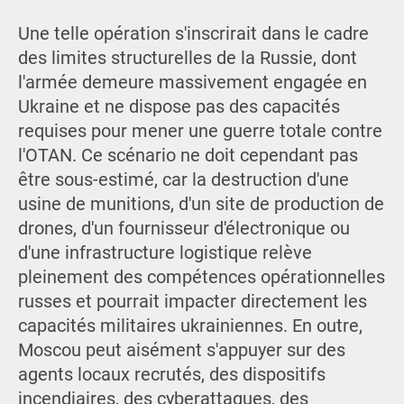
Une telle opération s'inscrirait dans le cadre
des limites structurelles de la Russie, dont
l'armée demeure massivement engagée en
Ukraine et ne dispose pas des capacités
requises pour mener une guerre totale contre
l'OTAN. Ce scénario ne doit cependant pas
être sous-estimé, car la destruction d'une
usine de munitions, d'un site de production de
drones, d'un fournisseur d'électronique ou
d'une infrastructure logistique relève
pleinement des compétences opérationnelles
russes et pourrait impacter directement les
capacités militaires ukrainiennes. En outre,
Moscou peut aisément s'appuyer sur des
agents locaux recrutés, des dispositifs
incendiaires, des cyberattaques, des