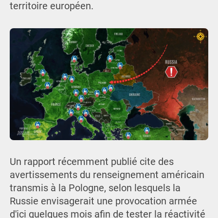
territoire européen.
Un rapport récemment publié cite des
avertissements du renseignement américain
transmis à la Pologne, selon lesquels la
Russie envisagerait une provocation armée
d'ici quelques mois afin de tester la réactivité