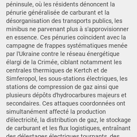
péninsule, où les résidents dénoncent la
pénurie généralisée de carburant et la
désorganisation des transports publics, les
minibus ne parvenant plus à s'approvisionner
en essence. Ces pénuries coïncident avec la
campagne de frappes systématiques menée
par l'Ukraine contre le réseau énergétique
élargi de la Crimée, ciblant notamment les
centrales thermiques de Kertch et de
Simferopol, les sous-stations électriques, les
stations de compression de gaz ainsi que
plusieurs dépôts d'hydrocarbures majeurs et
secondaires. Ces attaques coordonnées ont
simultanément affecté la production
d'électricité, la distribution de gaz, le stockage
de carburant et les flux logistiques, entraînant
des délestages électriques tournants, des