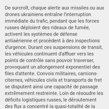
De surcroît, chaque alerte aux missiles ou aux
drones ukrainiens entraîne l'interruption
immédiate du trafic, pendant que les forces
russes déploient des rideaux de fumée,
activent les systèmes de défense
antiaérienne et procèdent à des inspections
d'urgence. Durant ces suspensions de transit,
les véhicules continuent d'affluer vers les
points de contrôle sans pouvoir traverser,
provoquant un allongement exponentiel des
files d'attente. Convois militaires, camions-
citernes, véhicules civils et transports de fret
se disputent ainsi une capacité de passage
extrêmement restreinte. Loin de résoudre les
déficits logistiques russes, le déroutement
des flux a concentré la quasi-totalité de la