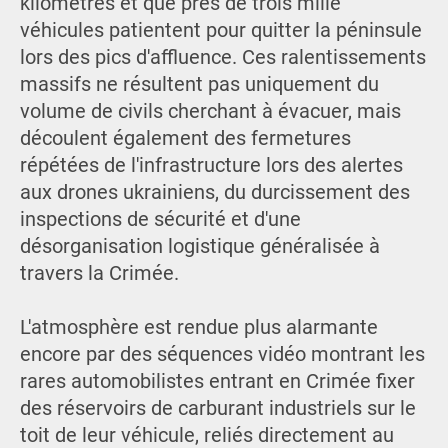
kilomètres et que près de trois mille
véhicules patientent pour quitter la péninsule
lors des pics d'affluence. Ces ralentissements
massifs ne résultent pas uniquement du
volume de civils cherchant à évacuer, mais
découlent également des fermetures
répétées de l'infrastructure lors des alertes
aux drones ukrainiens, du durcissement des
inspections de sécurité et d'une
désorganisation logistique généralisée à
travers la Crimée.
L'atmosphère est rendue plus alarmante
encore par des séquences vidéo montrant les
rares automobilistes entrant en Crimée fixer
des réservoirs de carburant industriels sur le
toit de leur véhicule, reliés directement au