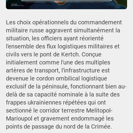
Les choix opérationnels du commandement
militaire russe aggravent simultanément la
situation, les officiers ayant réorienté
l'ensemble des flux logistiques militaires et
civils vers le pont de Kertch. Conçue
initialement comme l'une des multiples
artères de transport, l'infrastructure est
devenue le cordon ombilical logistique
exclusif de la péninsule, fonctionnant bien au-
delà de sa capacité nominale à la suite des
frappes ukrainiennes répétées qui ont
sectionné le corridor terrestre Melitopol-
Marioupol et gravement endommagé les
points de passage du nord de la Crimée.