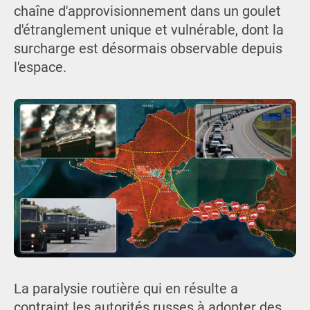
chaîne d'approvisionnement dans un goulet
d'étranglement unique et vulnérable, dont la
surcharge est désormais observable depuis
l'espace.
La paralysie routière qui en résulte a
contraint les autorités russes à adopter des