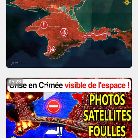
05:23