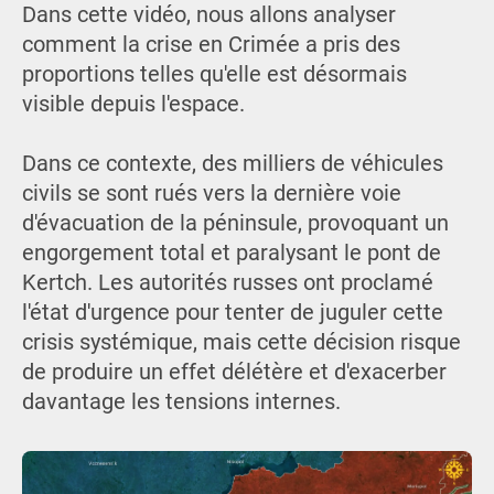
Dans cette vidéo, nous allons analyser
comment la crise en Crimée a pris des
proportions telles qu'elle est désormais
visible depuis l'espace.
Dans ce contexte, des milliers de véhicules
civils se sont rués vers la dernière voie
d'évacuation de la péninsule, provoquant un
engorgement total et paralysant le pont de
Kertch. Les autorités russes ont proclamé
l'état d'urgence pour tenter de juguler cette
crisis systémique, mais cette décision risque
de produire un effet délétère et d'exacerber
davantage les tensions internes.