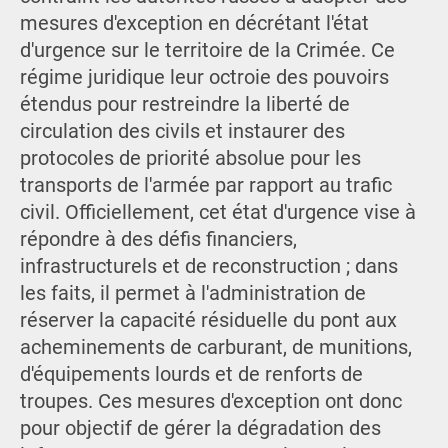
mesures d'exception en décrétant l'état
d'urgence sur le territoire de la Crimée. Ce
régime juridique leur octroie des pouvoirs
étendus pour restreindre la liberté de
circulation des civils et instaurer des
protocoles de priorité absolue pour les
transports de l'armée par rapport au trafic
civil. Officiellement, cet état d'urgence vise à
répondre à des défis financiers,
infrastructurels et de reconstruction ; dans
les faits, il permet à l'administration de
réserver la capacité résiduelle du pont aux
acheminements de carburant, de munitions,
d'équipements lourds et de renforts de
troupes. Ces mesures d'exception ont donc
pour objectif de gérer la dégradation des