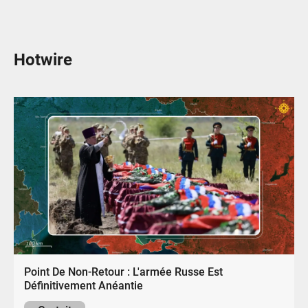
Hotwire
Point De Non-Retour : L'armée Russe Est
Définitivement Anéantie