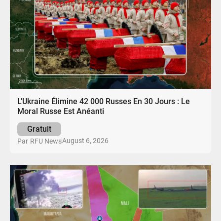
L'Ukraine Élimine 42 000 Russes En 30 Jours : Le
Moral Russe Est Anéanti
Gratuit
August 6, 2026
Par
RFU News