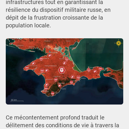
infrastructures tout en garantissant la
résilience du dispositif militaire russe, en
dépit de la frustration croissante de la
population locale.
Ce mécontentement profond traduit le
délitement des conditions de vie à travers la