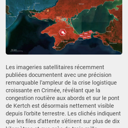
Les imageries satellitaires récemment
publiées documentent avec une précision
remarquable l'ampleur de la crise logistique
croissante en Crimée, révélant que la
congestion routière aux abords et sur le pont
de Kertch est désormais nettement visible
depuis l'orbite terrestre. Les clichés indiquent
que les files d'attente s'étirent sur plus de dix