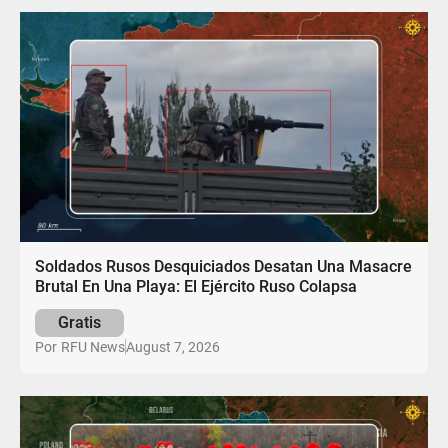
Soldados Rusos Desquiciados Desatan Una Masacre
Brutal En Una Playa: El Ejército Ruso Colapsa
Gratis
August 7, 2026
Por
RFU News