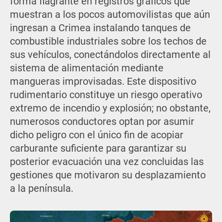
forma flagrante en registros gráficos que
muestran a los pocos automovilistas que aún
ingresan a Crimea instalando tanques de
combustible industriales sobre los techos de
sus vehículos, conectándolos directamente al
sistema de alimentación mediante
mangueras improvisadas. Este dispositivo
rudimentario constituye un riesgo operativo
extremo de incendio y explosión; no obstante,
numerosos conductores optan por asumir
dicho peligro con el único fin de acopiar
carburante suficiente para garantizar su
posterior evacuación una vez concluidas las
gestiones que motivaron su desplazamiento
a la península.