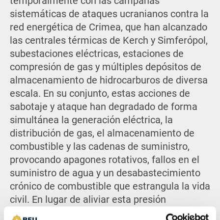
temporalmente con las campañas
sistemáticas de ataques ucranianos contra la
red energética de Crimea, que han alcanzado
las centrales térmicas de Kerch y Simferópol,
subestaciones eléctricas, estaciones de
compresión de gas y múltiples depósitos de
almacenamiento de hidrocarburos de diversa
escala. En su conjunto, estas acciones de
sabotaje y ataque han degradado de forma
simultánea la generación eléctrica, la
distribución de gas, el almacenamiento de
combustible y las cadenas de suministro,
provocando apagones rotativos, fallos en el
suministro de agua y un desabastecimiento
crónico de combustible que estrangula la vida
civil. En lugar de aliviar esta presión
facilitando la evacuación, las autoridades