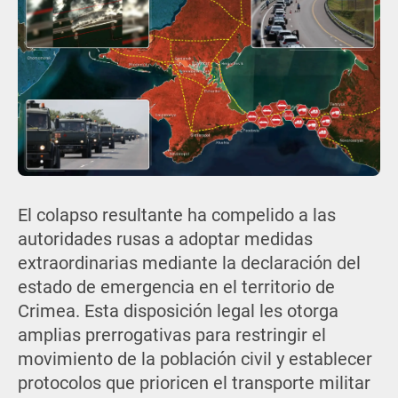
El colapso resultante ha compelido a las
autoridades rusas a adoptar medidas
extraordinarias mediante la declaración del
estado de emergencia en el territorio de
Crimea. Esta disposición legal les otorga
amplias prerrogativas para restringir el
movimiento de la población civil y establecer
protocolos que prioricen el transporte militar