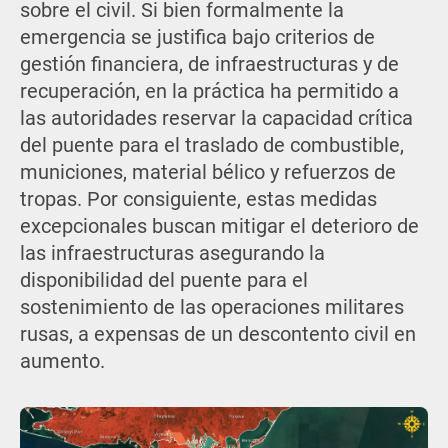
sobre el civil. Si bien formalmente la
emergencia se justifica bajo criterios de
gestión financiera, de infraestructuras y de
recuperación, en la práctica ha permitido a
las autoridades reservar la capacidad crítica
del puente para el traslado de combustible,
municiones, material bélico y refuerzos de
tropas. Por consiguiente, estas medidas
excepcionales buscan mitigar el deterioro de
las infraestructuras asegurando la
disponibilidad del puente para el
sostenimiento de las operaciones militares
rusas, a expensas de un descontento civil en
aumento.