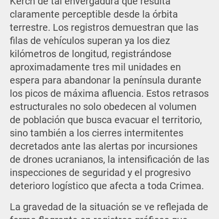
Kerch de tal envergadura que resulta
claramente perceptible desde la órbita
terrestre. Los registros demuestran que las
filas de vehículos superan ya los diez
kilómetros de longitud, registrándose
aproximadamente tres mil unidades en
espera para abandonar la península durante
los picos de máxima afluencia. Estos retrasos
estructurales no solo obedecen al volumen
de población que busca evacuar el territorio,
sino también a los cierres intermitentes
decretados ante las alertas por incursiones
de drones ucranianos, la intensificación de las
inspecciones de seguridad y el progresivo
deterioro logístico que afecta a toda Crimea.
La gravedad de la situación se ve reflejada de