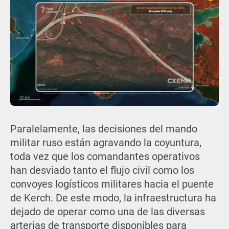
Paralelamente, las decisiones del mando
militar ruso están agravando la coyuntura,
toda vez que los comandantes operativos
han desviado tanto el flujo civil como los
convoyes logísticos militares hacia el puente
de Kerch. De este modo, la infraestructura ha
dejado de operar como una de las diversas
arterias de transporte disponibles para