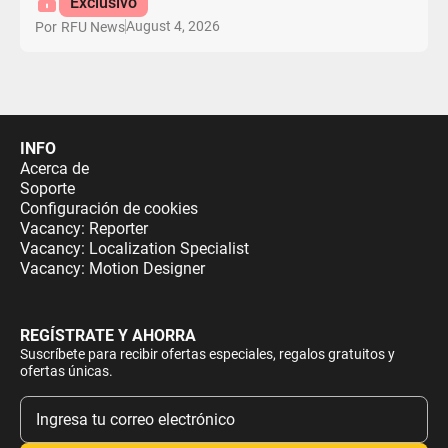
Exclusivo
August 4, 2026
Por
RFU News
INFO
Acerca de
Soporte
Configuración de cookies
Vacancy: Reporter
Vacancy: Localization Specialist
Vacancy: Motion Designer
REGÍSTRATE Y AHORRA
Suscríbete para recibir ofertas especiales, regalos gratuitos y
ofertas únicas.