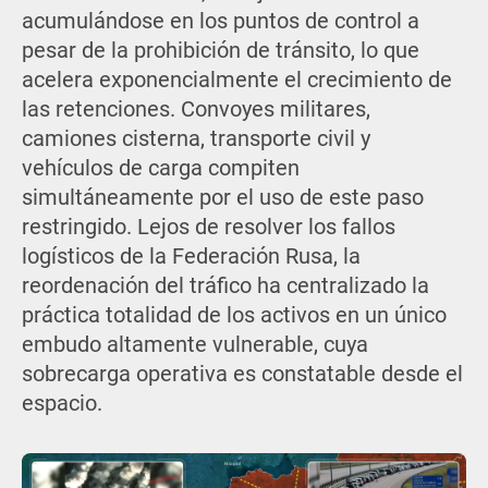
acumulándose en los puntos de control a
pesar de la prohibición de tránsito, lo que
acelera exponencialmente el crecimiento de
las retenciones. Convoyes militares,
camiones cisterna, transporte civil y
vehículos de carga compiten
simultáneamente por el uso de este paso
restringido. Lejos de resolver los fallos
logísticos de la Federación Rusa, la
reordenación del tráfico ha centralizado la
práctica totalidad de los activos en un único
embudo altamente vulnerable, cuya
sobrecarga operativa es constatable desde el
espacio.