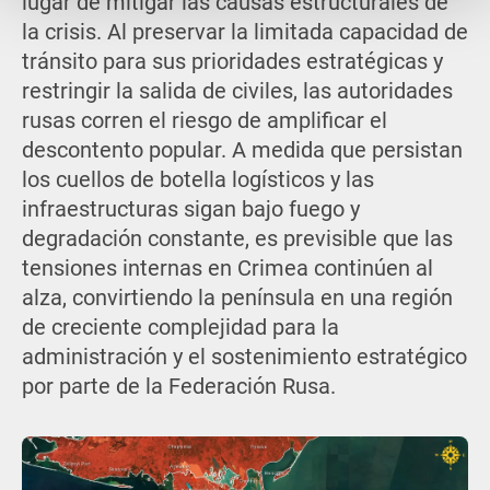
lugar de mitigar las causas estructurales de
la crisis. Al preservar la limitada capacidad de
tránsito para sus prioridades estratégicas y
restringir la salida de civiles, las autoridades
rusas corren el riesgo de amplificar el
descontento popular. A medida que persistan
los cuellos de botella logísticos y las
infraestructuras sigan bajo fuego y
degradación constante, es previsible que las
tensiones internas en Crimea continúen al
alza, convirtiendo la península en una región
de creciente complejidad para la
administración y el sostenimiento estratégico
por parte de la Federación Rusa.