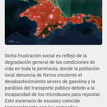
Dicha frustración social es reflejo de la
degradación general de las condiciones de
vida en toda la península, donde la población
local denuncia de forma creciente el
desabastecimiento severo de gasolina y la
parálisis del transporte público debido a la
incapacidad de los microbuses para repostar.
Este escenario de escasez coincide