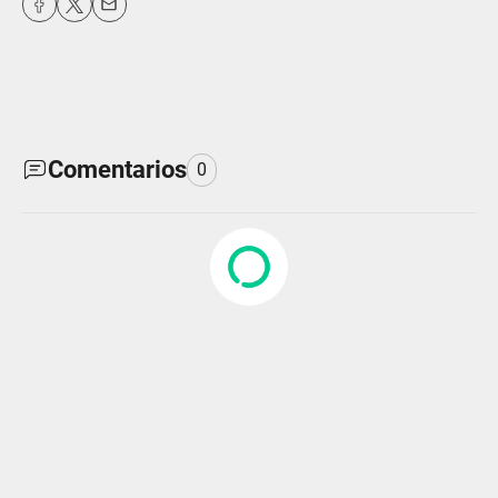
Comentarios
0