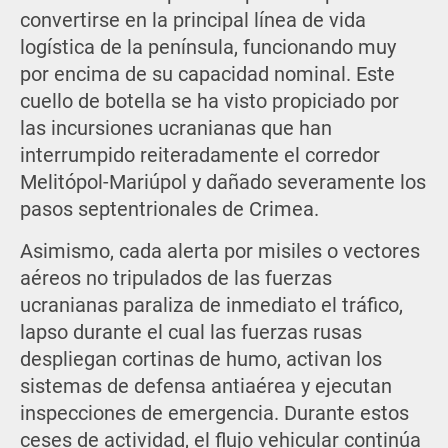
convertirse en la principal línea de vida
logística de la península, funcionando muy
por encima de su capacidad nominal. Este
cuello de botella se ha visto propiciado por
las incursiones ucranianas que han
interrumpido reiteradamente el corredor
Melitópol-Mariúpol y dañado severamente los
pasos septentrionales de Crimea.
Asimismo, cada alerta por misiles o vectores
aéreos no tripulados de las fuerzas
ucranianas paraliza de inmediato el tráfico,
lapso durante el cual las fuerzas rusas
despliegan cortinas de humo, activan los
sistemas de defensa antiaérea y ejecutan
inspecciones de emergencia. Durante estos
ceses de actividad, el flujo vehicular continúa