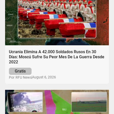
Ucrania Elimina A 42.000 Soldados Rusos En 30
Días: Moscú Sufre Su Peor Mes De La Guerra Desde
2022
Gratis
August 6, 2026
Por
RFU News