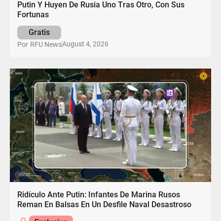
Putin Y Huyen De Rusia Uno Tras Otro, Con Sus
Fortunas
Gratis
August 4, 2026
Por
RFU News
Ridículo Ante Putin: Infantes De Marina Rusos
Reman En Balsas En Un Desfile Naval Desastroso