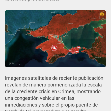
Imágenes satelitales de reciente publicación
revelan de manera pormenorizada la escala
de la creciente crisis en Crimea, mostrando
una congestión vehicular en las
inmediaciones y sobre el propio puente de