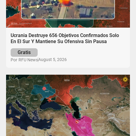
Ucrania Destruye 656 Objetivos Confirmados Solo
En El Sur Y Mantiene Su Ofensiva Sin Pausa
Gratis
August 5, 2026
Por
RFU News