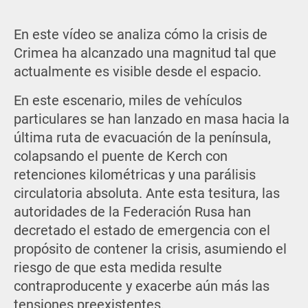
En este vídeo se analiza cómo la crisis de
Crimea ha alcanzado una magnitud tal que
actualmente es visible desde el espacio.
En este escenario, miles de vehículos
particulares se han lanzado en masa hacia la
última ruta de evacuación de la península,
colapsando el puente de Kerch con
retenciones kilométricas y una parálisis
circulatoria absoluta. Ante esta tesitura, las
autoridades de la Federación Rusa han
decretado el estado de emergencia con el
propósito de contener la crisis, asumiendo el
riesgo de que esta medida resulte
contraproducente y exacerbe aún más las
tensiones preexistentes.