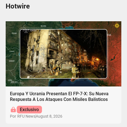
Hotwire
Europa Y Ucrania Presentan El FP-7-X: Su Nueva
Respuesta A Los Ataques Con Misiles Balísticos
Exclusivo
August 8, 2026
Por
RFU News