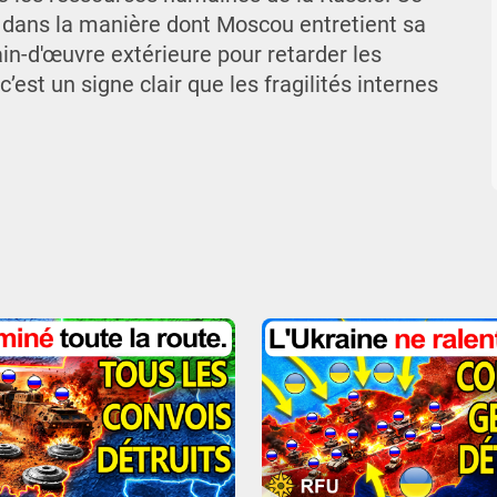
dans la manière dont Moscou entretient sa
n-d'œuvre extérieure pour retarder les
c’est un signe clair que les fragilités internes