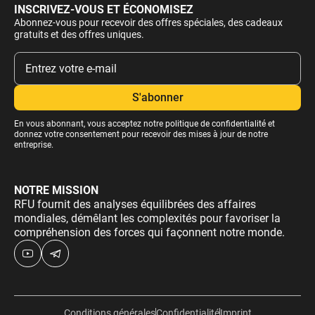
INSCRIVEZ-VOUS ET ÉCONOMISEZ
Abonnez-vous pour recevoir des offres spéciales, des cadeaux
gratuits et des offres uniques.
En vous abonnant, vous acceptez notre
politique de confidentialité
et
donnez votre consentement pour recevoir des mises à jour de notre
entreprise.
NOTRE MISSION
RFU fournit des analyses équilibrées des affaires
mondiales, démêlant les complexités pour favoriser la
compréhension des forces qui façonnent notre monde.
Conditions générales
Confidentialité
Imprint