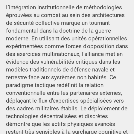
L'intégration institutionnelle de méthodologies
éprouvées au combat au sein des architectures
de sécurité collective marque un tournant
fondamental dans la doctrine de la guerre
moderne. En utilisant des unités opérationnelles
expérimentées comme forces d'opposition dans
des exercices multinationaux, l'alliance met en
évidence des vulnérabilités critiques dans les
modèles traditionnels de défense navale et
terrestre face aux systèmes non habités. Ce
paradigme tactique redéfinit la relation
conventionnelle entre les partenaires externes,
déplaçant le flux d'expertises spécialisées vers
des cadres militaires établis. Le déploiement de
technologies décentralisées et discrètes
démontre que les actifs physiques avancés
restent très sensibles à la surcharge cognitive et