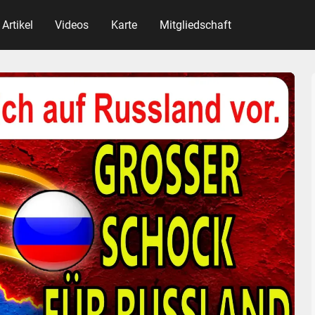
Artikel
Videos
Karte
Mitgliedschaft