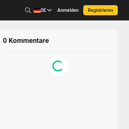
DE
Anmelden
Registrieren
0
Kommentare