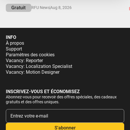
Gratuit
RFU News
Aug 8, 2026
INFO
À propos
Support
Paramètres des cookies
Vacancy: Reporter
Vacancy: Localization Specialist
Vacancy: Motion Designer
INSCRIVEZ-VOUS ET ÉCONOMISEZ
Abonnez-vous pour recevoir des offres spéciales, des cadeaux
gratuits et des offres uniques.