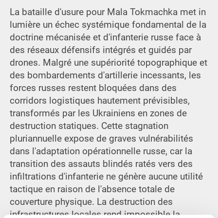
La bataille d'usure pour Mala Tokmachka met in
lumière un échec systémique fondamental de la
doctrine mécanisée et d'infanterie russe face à
des réseaux défensifs intégrés et guidés par
drones. Malgré une supériorité topographique et
des bombardements d'artillerie incessants, les
forces russes restent bloquées dans des
corridors logistiques hautement prévisibles,
transformés par les Ukrainiens en zones de
destruction statiques. Cette stagnation
pluriannuelle expose de graves vulnérabilités
dans l'adaptation opérationnelle russe, car la
transition des assauts blindés ratés vers des
infiltrations d'infanterie ne génère aucune utilité
tactique en raison de l'absence totale de
couverture physique. La destruction des
infrastructures locales rend impossible la