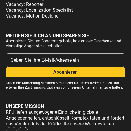
Vacancy: Reporter
Vacancy: Localization Specialist
Vacancy: Motion Designer
MELDEN SIE SICH AN UND SPAREN SIE
Abonnieren Sie, um Sonderangebote, kostenlose Geschenke und
einmalige Angebote zu erhalten.
Durch die Anmeldung stimmen Sie unserer
Datenschutzrichtlinie
zu und
erteilen Ihre Zustimmung, Updates von unserem Unternehmen zu erhalten.
UNSERE MISSION
RFU liefert ausgewogene Einblicke in globale
Angelegenheiten, entschlüsselt Komplexitäten und fördert
das Verständnis der Kräfte, die unsere Welt gestalten.