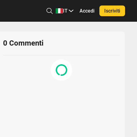
IT
Accedi
Iscriviti
0
Commenti