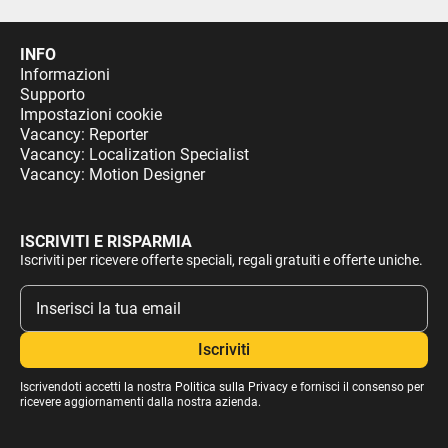
INFO
Informazioni
Supporto
Impostazioni cookie
Vacancy: Reporter
Vacancy: Localization Specialist
Vacancy: Motion Designer
ISCRIVITI E RISPARMIA
Iscriviti per ricevere offerte speciali, regali gratuiti e offerte uniche.
Iscrivendoti accetti la nostra
Politica sulla Privacy
e fornisci il consenso per
ricevere aggiornamenti dalla nostra azienda.